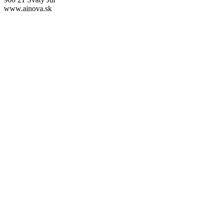
www.ainova.sk