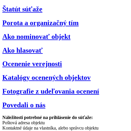
Štatút súťaže
Porota a organizačný tím
Ako nominovať objekt
Ako hlasovať
Ocenenie
verejnosti
Katalógy ocenených objektov
Fotografie z udeľovania ocenení
Povedali o nás
Náležitosti potrebné na prihlásenie do súťaže:
Poštová adresa objektu
Kontaktné údaje na vlastníka, alebo správcu objektu