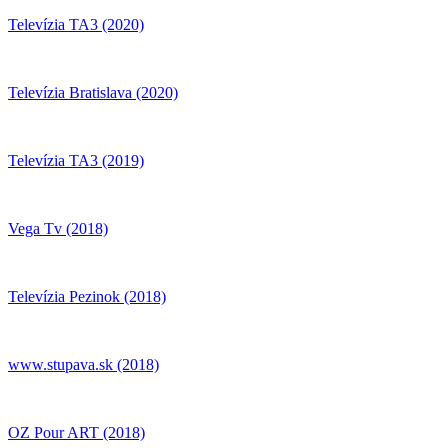
Televízia TA3 (2020)
Televízia Bratislava (2020)
Televízia TA3 (2019)
Vega Tv (2018)
Televízia Pezinok (2018)
www.stupava.sk (2018)
OZ Pour ART (2018)