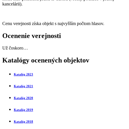
kancelárii).
Cenu verejnosti získa objekt s najvyšším počtom hlasov.
Ocenenie verejnosti
Už čoskoro…
Katalógy ocenených objektov
Katalóg 2023
Katalóg 2021
Katalóg 2020
Katalóg 2019
Katalóg 2018