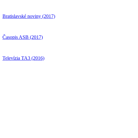
Bratislavské noviny (2017)
Časopis ASB (2017)
Televízia TA3 (2016)