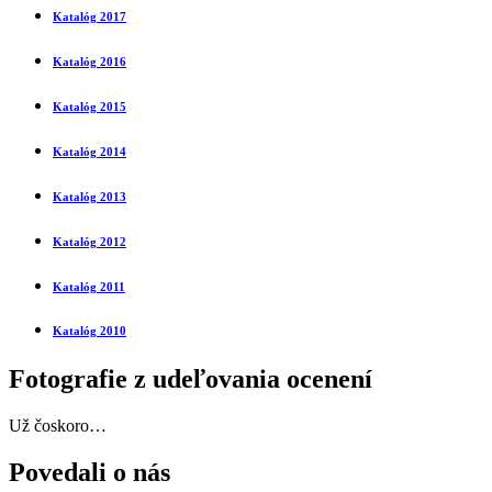
Katalóg 2017
Katalóg 2016
Katalóg 2015
Katalóg 2014
Katalóg 2013
Katalóg 2012
Katalóg 2011
Katalóg 2010
Fotografie z udeľovania ocenení
Už čoskoro…
Povedali o nás