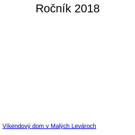
Ročník 2018
Víkendový dom v Malých Levároch