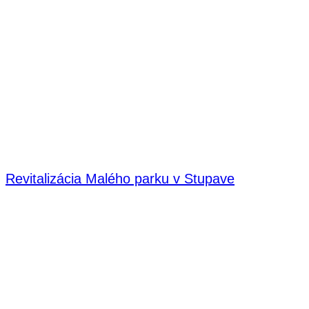
Revitalizácia Malého parku v Stupave