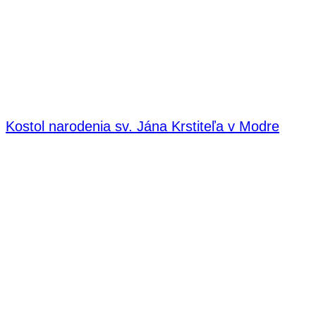
Kostol narodenia sv. Jána Krstiteľa v Modre