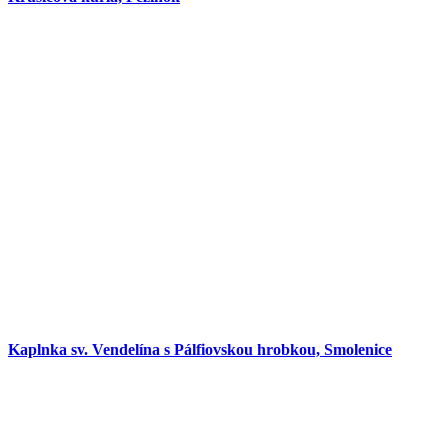
Kaplnka sv. Vendelína s Pálfiovskou hrobkou, Smolenice