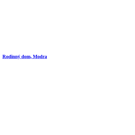
Rodinný dom, Modra