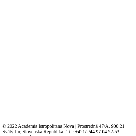
© 2022 Academia Istropolitana Nova | Prostredná 47/A, 900 21
Svätý Jur, Slovenská Republika | Tel: +421/2/44 97 04 52-53 |