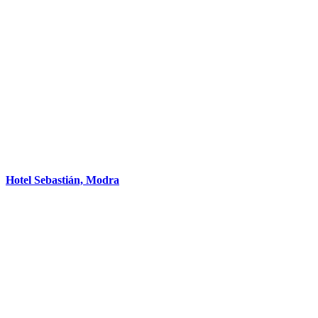
Hotel Sebastián, Modra