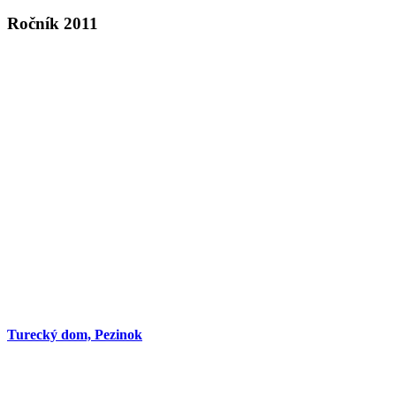
Ročník 2011
Turecký dom, Pezinok